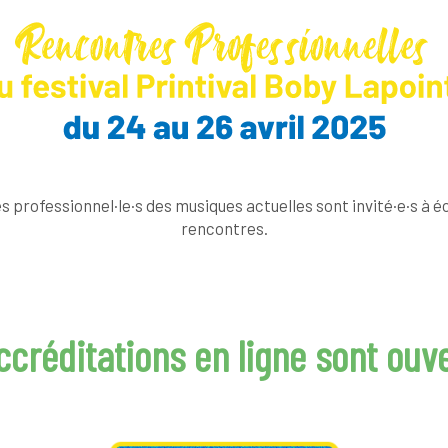
es professionnel·le·s des musiques actuelles sont invité·e·s à 
rencontres.
ccréditations en ligne sont ouve