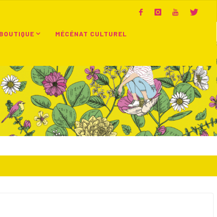
BOUTIQUE
MÉCÉNAT CULTUREL