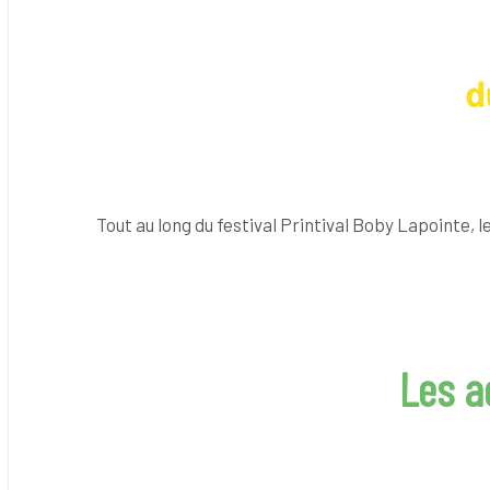
Tout au long du festival Printival Boby Lapointe, l
Les a