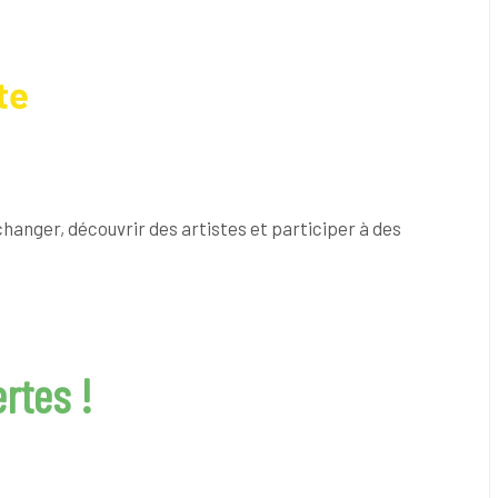
échanger, découvrir des artistes et participer à des
rtes !