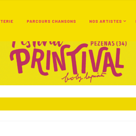
TTERIE
PARCOURS CHANSONS
NOS ARTISTES