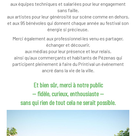
aux équipes techniques et salariées pour leur engagement
sans faille,
aux artistes pour leur générosité sur scène comme en dehors,
et aux 95 bénévoles qui donnent chaque année au festival son
énergie si précieuse.
Merci également aux professionnel·les venu·es partager,
échanger et découvrir,
aux médias pour leur présence et leur relais,
ainsi qu’aux commerçants et habitants de Pézenas qui
participent pleinement à faire du Printival un événement
ancré dans la vie de la ville.
Et bien sûr, merci à notre public
— fidèle, curieux, enthousiaste —
sans qui rien de tout cela ne serait possible.