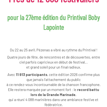
pour la 27ème édition du Printival Boby
Lapointe
Du 22 au 25 avril, Pézenas a vibré au rythme du Printival !
Quatre jours de fête, de rencontres et de découvertes, entre
ciel parfois capricieux en début de festival…
et grand soleil pour un final radieux.
Avec
11 913 participants
, cette édition 2026 confirme plus
que jamais l’attachement du public
à ce rendez-vous incontournable de la chanson francophone.
Elle restera marquée par un moment fort : le
record battu
lors de la Grande Marinade
,
qui a réuni 4 088 marinières dans une ambiance festive et
fédératrice.