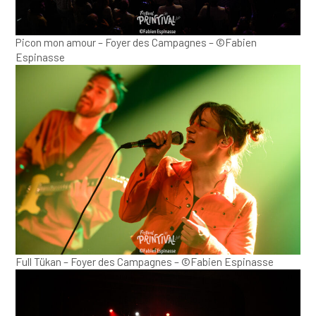
Picon mon amour – Foyer des Campagnes – ©Fabien
Espinasse
Full Tükan – Foyer des Campagnes – ©Fabien Espinasse