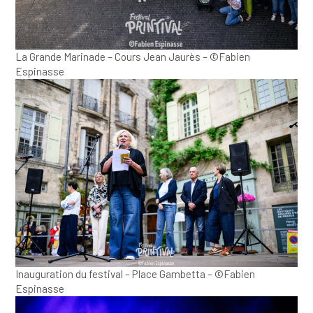
La Grande Marinade – Cours Jean Jaurès – ©Fabien
Espinasse
Inauguration du festival – Place Gambetta – ©Fabien
Espinasse