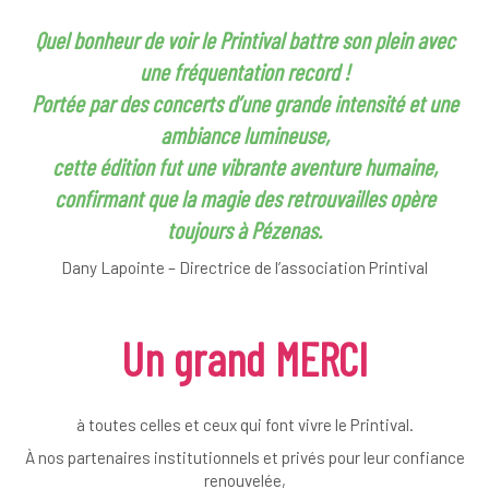
Quel bonheur de voir le Printival battre son plein avec
une fréquentation record !
Portée par des concerts d’une grande intensité et une
ambiance lumineuse,
cette édition fut une vibrante aventure humaine,
confirmant que la magie des retrouvailles opère
toujours à Pézenas.
Dany Lapointe – Directrice de l’association Printival
Un grand MERCI
à toutes celles et ceux qui font vivre le Printival.
À nos partenaires institutionnels et privés pour leur confiance
renouvelée,