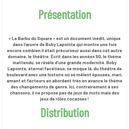
Présentation
« Le Barbu du Square » est un document inédit, unique
dans l’œuvre de Boby Lapointe qui montre une fois
encore combien il était précurseur aussi dans cet autre
domaine, le théâtre. Écrit dans les années 50, le thème
inattendu, se révèle d’une grande modernité. Boby
Lapointe, éternel facétieux, se moque là, du théâtre de
boulevard avec une histoire où se mêlent épouses, mari,
amant et facteurs en abordant très en avance le thème
des changements de genre.
Ici, contrairement à ses
chansons, il ne propose pas de jeux de mots mais des
jeux de rôles cocasses !
Distribution