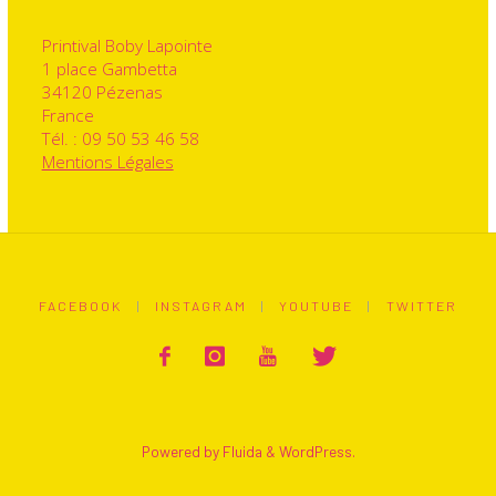
Printival Boby Lapointe
1 place Gambetta
34120 Pézenas
France
Tél. : 09 50 53 46 58
Mentions Légales
FACEBOOK
|
INSTAGRAM
|
YOUTUBE
|
TWITTER
Powered by
Fluida
&
WordPress.