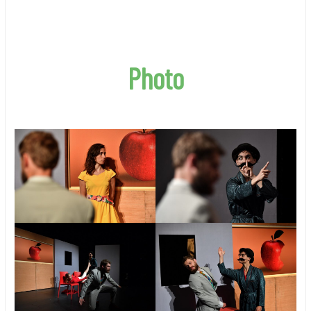
Photo