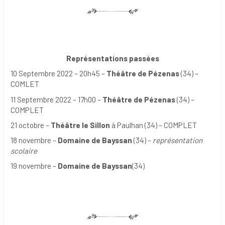
Représentations passées
10 Septembre 2022 – 20h45 –
Théâtre de Pézenas
(34) –
COMLET
11 Septembre 2022 – 17h00 –
Théâtre de Pézenas
(34) –
COMPLET
21 octobre –
Théâtre le Sillon
à Paulhan (34) – COMPLET
18 novembre –
Domaine de Bayssan
(34) –
représentation
scolaire
19 novembre –
Domaine de Bayssan
(34)