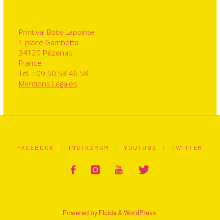
Printival Boby Lapointe
1 place Gambetta
34120 Pézenas
France
Tél. : 09 50 53 46 58
Mentions Légales
FACEBOOK
|
INSTAGRAM
|
YOUTUBE
|
TWITTER
Powered by
Fluida
&
WordPress.