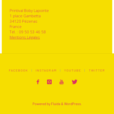
Printival Boby Lapointe
1 place Gambetta
34120 Pézenas
France
Tél. : 09 50 53 46 58
Mentions Légales
FACEBOOK
|
INSTAGRAM
|
YOUTUBE
|
TWITTER
Powered by
Fluida
&
WordPress.