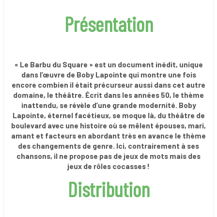
Présentation
« Le Barbu du Square » est un document inédit, unique
dans l’œuvre de Boby Lapointe qui montre une fois
encore combien il était précurseur aussi dans cet autre
domaine, le théâtre. Écrit dans les années 50, le thème
inattendu, se révèle d’une grande modernité. Boby
Lapointe, éternel facétieux, se moque là, du théâtre de
boulevard avec une histoire où se mêlent épouses, mari,
amant et facteurs en abordant très en avance le thème
des changements de genre.
Ici, contrairement à ses
chansons, il ne propose pas de jeux de mots mais des
jeux de rôles cocasses !
Distribution