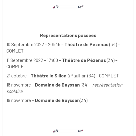
Représentations passées
10 Septembre 2022 – 20h45 –
Théâtre de Pézenas
(34) –
COMLET
11 Septembre 2022 – 17h00 –
Théâtre de Pézenas
(34) –
COMPLET
21 octobre –
Théâtre le Sillon
à Paulhan (34) – COMPLET
18 novembre –
Domaine de Bayssan
(34) –
représentation
scolaire
19 novembre –
Domaine de Bayssan
(34)