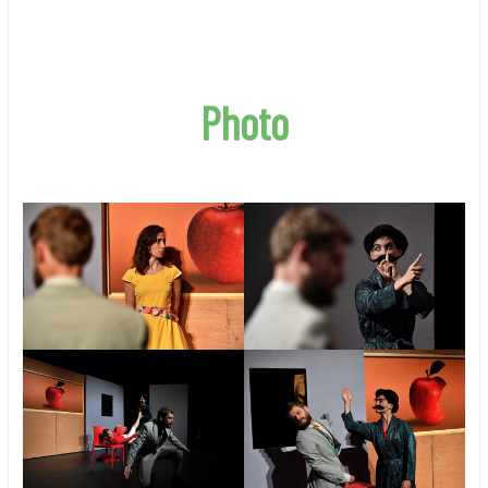
Photo