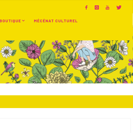
BOUTIQUE
MÉCÉNAT CULTUREL