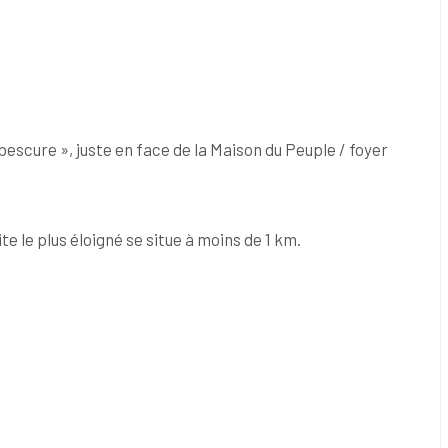
escure », juste en face de la Maison du Peuple / foyer
te le plus éloigné se situe à moins de 1 km.