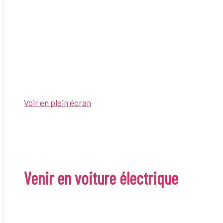
Voir en plein écran
Venir en voiture électrique