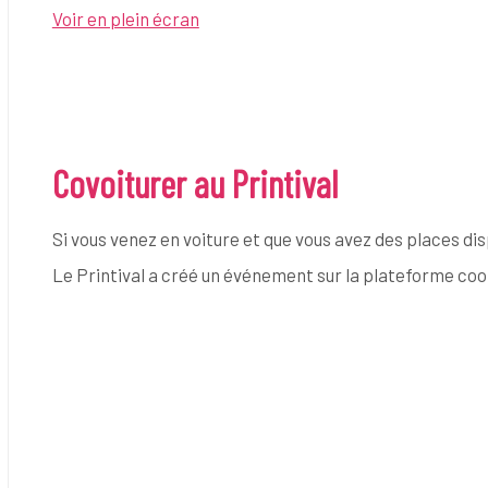
Voir en plein écran
Covoiturer au Printival
Si vous venez en voiture et que vous avez des places dis
Le Printival a créé un événement sur la plateforme co