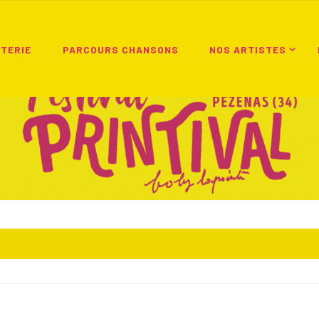
TTERIE
PARCOURS CHANSONS
NOS ARTISTES