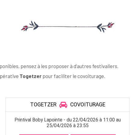
ponibles, pensez à les proposer à d’autres festivaliers.
opérative
Togetzer
pour faciliter le covoiturage.