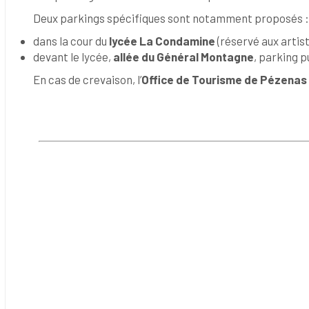
Deux parkings spécifiques sont notamment proposés :
dans la cour du
lycée La Condamine
(réservé aux artis
devant le lycée,
allée du Général Montagne
, parking p
En cas de crevaison, l’
Office de Tourisme de Pézenas