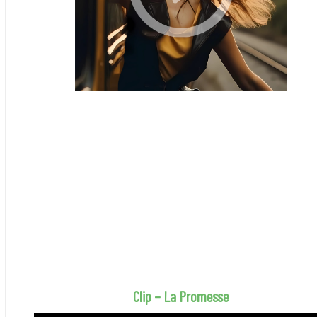
Clip – La Promesse