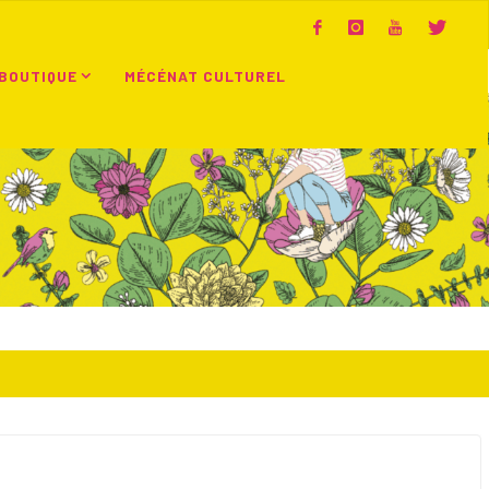
BOUTIQUE
MÉCÉNAT CULTUREL