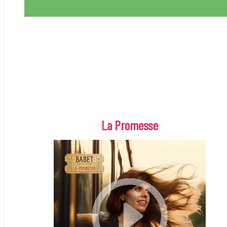
La Promesse