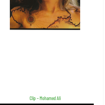
Clip – Mohamed Ali