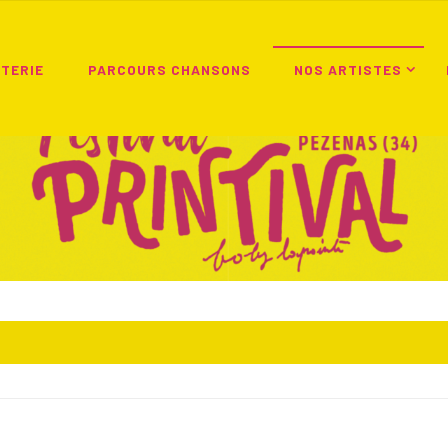
TTERIE
PARCOURS CHANSONS
NOS ARTISTES