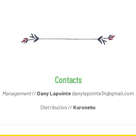
Contacts
Management
//
Dany Lapointe
danylapointe34@gmail.com
Distribution //
Kuroneko