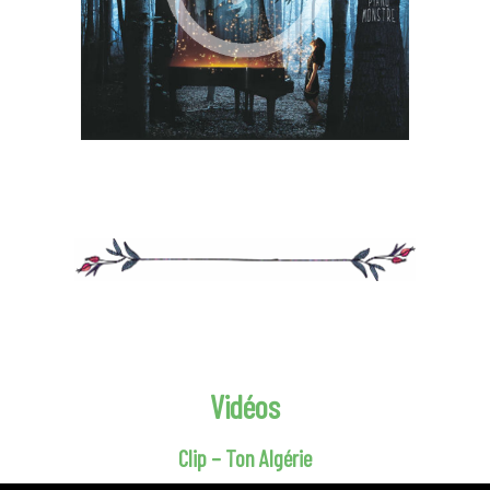
Vidéos
Clip – Ton Algérie