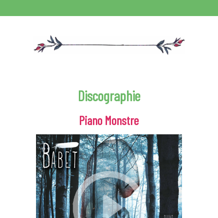
Discographie
Piano Monstre